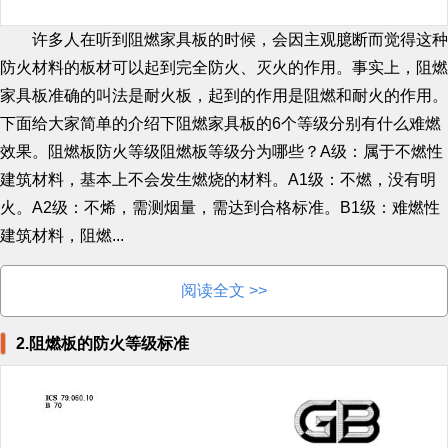
许多人在听到阻燃家具板的时候，会因主观臆断而觉得这种
防火材料的板材可以起到完全防火、灭火的作用。事实上，阻燃
家具板准确的叫法是耐火板，起到的作用是阻燃和耐火的作用。
下面给大家简单的介绍下阻燃家具板的6个等级分别有什么难燃
效果。阻燃板防火等级阻燃板等级分为哪些？A级：属于不燃性
建筑材料，基本上不会发生燃烧的材料。A1级：不燃，没有明
火。A2级：不烯，需测烟量，需达到合格标准。B1级：难燃性
建筑材料，阻燃...
阅读全文 >>
2.阻燃板的防火等级标准