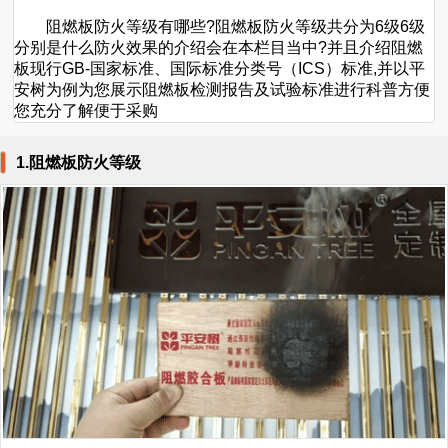
阻燃板防火等级有哪些?阻燃板防火等级共分为6级6级
分别是什么防火效果的介绍会在本栏目当中?并且介绍阻燃
板现行GB-国家标准、国际标准分类号（ICS）标准,并以平
安树为例为您展示阻燃板检测报告及试验标准进行科普方便
您充分了解便于采购
1.阻燃板防火等级