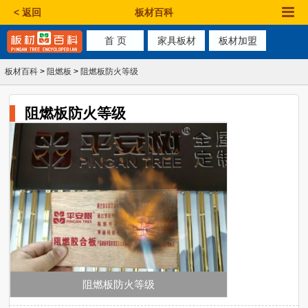
< 返回
板材百科
首 页
家具板材
板材加盟
板材百科
>
阻燃板
>
阻燃板防火等级
阻燃板防火等级
阻燃板防火等级