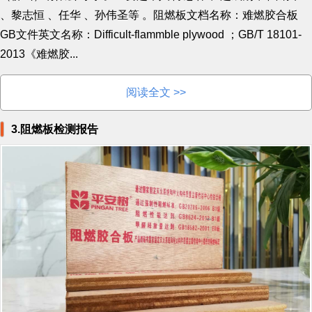
、黎志恒 、任华 、孙伟圣等 。阻燃板文档名称：难燃胶合板
GB文件英文名称：Difficult-flammble plywood ；GB/T 18101-
2013《难燃胶...
阅读全文 >>
3.阻燃板检测报告