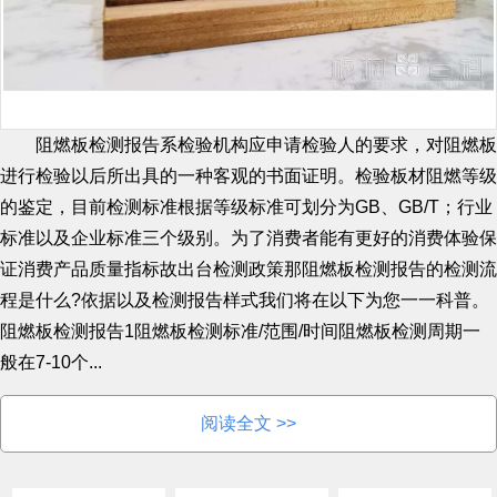
阻燃板检测报告系检验机构应申请检验人的要求，对阻燃板
进行检验以后所出具的一种客观的书面证明。检验板材阻燃等级
的鉴定，目前检测标准根据等级标准可划分为GB、GB/T；行业
标准以及企业标准三个级别。为了消费者能有更好的消费体验保
证消费产品质量指标故出台检测政策那阻燃板检测报告的检测流
程是什么?依据以及检测报告样式我们将在以下为您一一科普。
阻燃板检测报告1阻燃板检测标准/范围/时间阻燃板检测周期一
般在7-10个...
阅读全文 >>