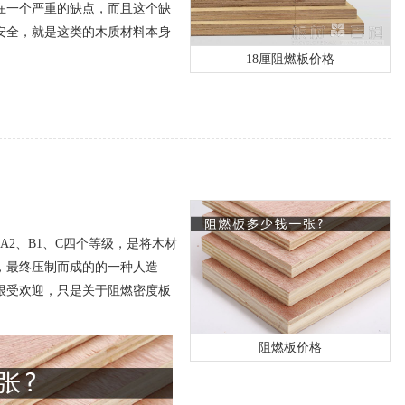
在一个严重的缺点，而且这个缺
安全，就是这类的木质材料本身
18厘阻燃板价格
A2、B1、C四个等级，是将木材
，最终压制而成的的一种人造
很受欢迎，只是关于阻燃密度板
阻燃板价格