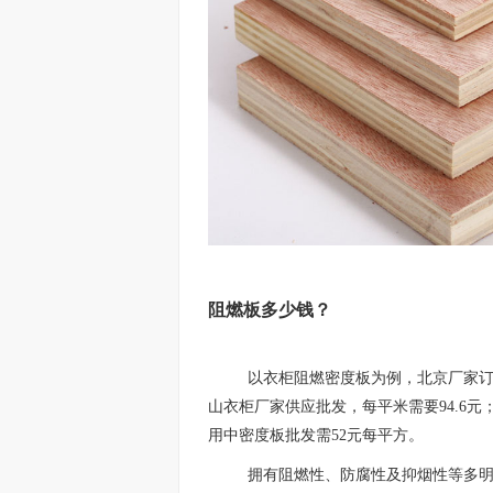
阻燃板多少钱？
以衣柜阻燃密度板为例，北京厂家订
山衣柜厂家供应批发，每平米需要94.6元
用中密度板批发需52元每平方。
拥有阻燃性、防腐性及抑烟性等多明