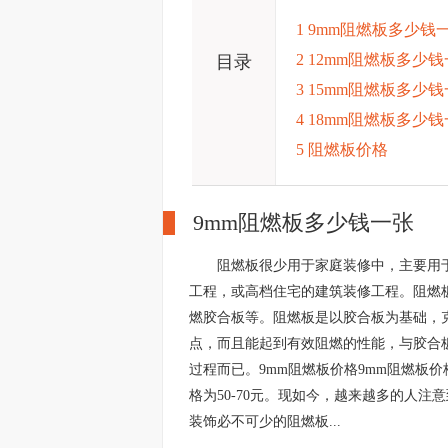
1 9mm阻燃板多少钱
2 12mm阻燃板多少
目录
3 15mm阻燃板多少
4 18mm阻燃板多少
5 阻燃板价格
9mm阻燃板多少钱一张
阻燃板很少用于家庭装修中，主要用
工程，或高档住宅的建筑装修工程。阻燃
燃胶合板等。阻燃板是以胶合板为基础，
点，而且能起到有效阻燃的性能，与胶合
过程而已。9mm阻燃板价格9mm阻燃板价
格为50-70元。现如今，越来越多的人注
装饰必不可少的阻燃板...