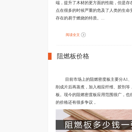
端，提升了木材的更方面的性能，但是存
点在很多的时候严重的危及了人类的生命
存在的易于燃烧的特质。...
阅读全文
阻燃板价格
目前市场上的阻燃密度板主要分A1、
削成片后再蒸煮，加入相应纤维、胶剂等
板。现今的阻燃密度板应用范围很广，也
的价格还有很多争议，