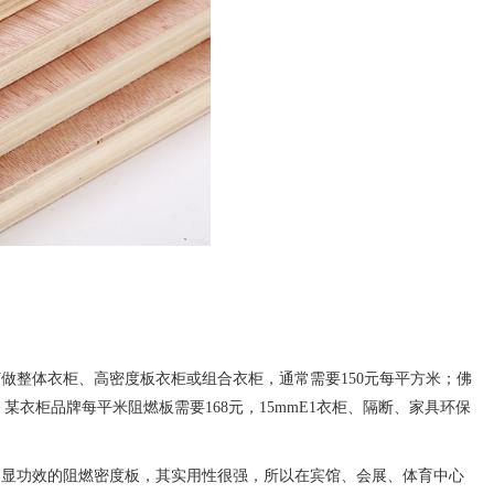
做整体衣柜、高密度板衣柜或组合衣柜，通常需要150元每平方米；佛
；某衣柜品牌每平米阻燃板需要168元，15mmE1衣柜、隔断、家具环保
显功效的阻燃密度板，其实用性很强，所以在宾馆、会展、体育中心