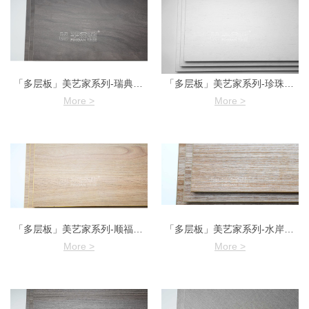
「多层板」美艺家系列-瑞典榆木-2
「多层板」美艺家系列-珍珠白木纹
More >
More >
「多层板」美艺家系列-顺福樱桃
「多层板」美艺家系列-水岸木纹
More >
More >