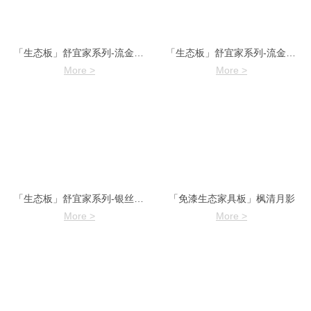
「生态板」舒宜家系列-流金岁月-1
「生态板」舒宜家系列-流金岁月-2
More >
More >
「生态板」舒宜家系列-银丝贝壳
「免漆生态家具板」枫清月影
More >
More >