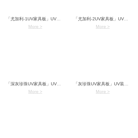
「尤加利-1UV家具板」UV装饰板
「尤加利-2UV家具板」UV装饰板
More >
More >
「深灰珍珠UV家具板」UV装饰板
「灰珍珠UV家具板」UV装饰板
More >
More >