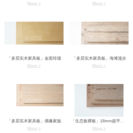
More >
More >
「多层实木家具板」金面玲珑
「多层实木家具板」海滩漫步
More >
More >
「多层实木家具板」偶像家族
「生态板裸板」18mm超平实木多层家具板
More >
More >