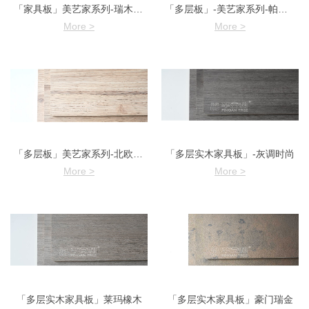
「家具板」美艺家系列-瑞木香山
「多层板」-美艺家系列-帕蒂尔木
More >
More >
「多层板」美艺家系列-北欧橡木
「多层实木家具板」-灰调时尚
More >
More >
「多层实木家具板」莱玛橡木
「多层实木家具板」豪门瑞金