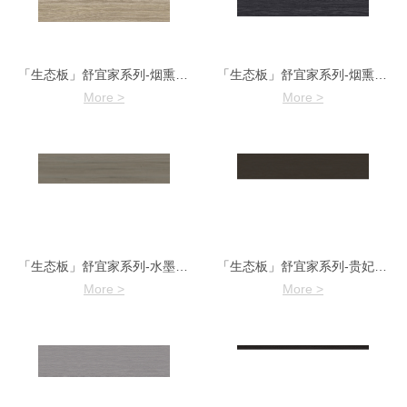
「生态板」舒宜家系列-烟熏橡木7919-10
「生态板」舒宜家系列-烟熏橡木7919-5
More >
More >
「生态板」舒宜家系列-水墨江南7916-2
「生态板」舒宜家系列-贵妃梨木7913-11
More >
More >