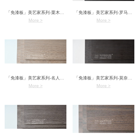
「免漆板」美艺家系列-栗木竖纹
「免漆板」美艺家系列-罗马黑橡
More >
More >
「免漆板」美艺家系列-名人栗橡
「免漆板」美艺家系列-莫奈芳华
More >
More >