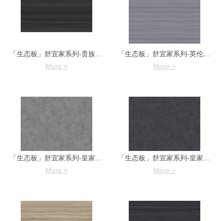
「生态板」舒宜家系列-贵族橡木7959-4
「生态板」舒宜家系列-英伦橡木7955
More >
More >
「生态板」舒宜家系列-皇家灰橡7932-2
「生态板」舒宜家系列-皇家灰橡7932-1
More >
More >