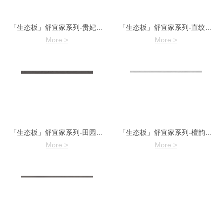
「生态板」舒宜家系列-贵妃梨木7913-10
「生态板」舒宜家系列-直纹橡木7532-3
More >
More >
「生态板」舒宜家系列-田园枫木7531-1
「生态板」舒宜家系列-檀韵7369-5
More >
More >