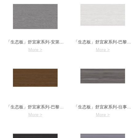
「生态板」舒宜家系列-安第斯橡木
「生态板」舒宜家系列-巴黎研资7965
More >
More >
「生态板」舒宜家系列-巴黎研资7965-5
「生态板」舒宜家系列-往事如烟7961-1
More >
More >