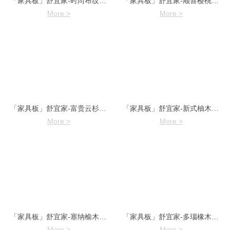
「家具板」舒宜家-时尚布纹7973-2
「家具板」舒宜家-顺喜樱桃9901-1
More >
More >
「家具板」舒宜家-富贵云杉7976-3
「家具板」舒宜家-新式柚木7971-1
More >
More >
「家具板」舒宜家-塞纳榆木7968-2
「家具板」舒宜家-多瑙橡木7967-1
More >
More >