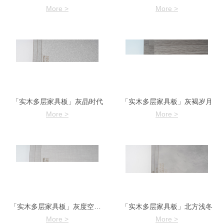
More >
More >
「实木多层家具板」灰晶时代
「实木多层家具板」灰褐岁月
More >
More >
「实木多层家具板」灰度空间C
「实木多层家具板」北方浅冬
More >
More >