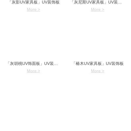
「灰影UV家具板」UV装饰板
「灰尼斯UV家具板」UV装饰板
More >
More >
「灰胡桃UV饰面板」UV装饰板
「椿木UV家具板」UV装饰板
More >
More >