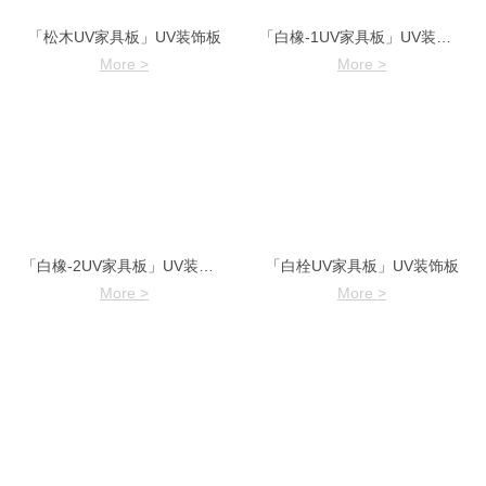
「松木UV家具板」UV装饰板
「白橡-1UV家具板」UV装饰板
More >
More >
「白橡-2UV家具板」UV装饰板
「白栓UV家具板」UV装饰板
More >
More >