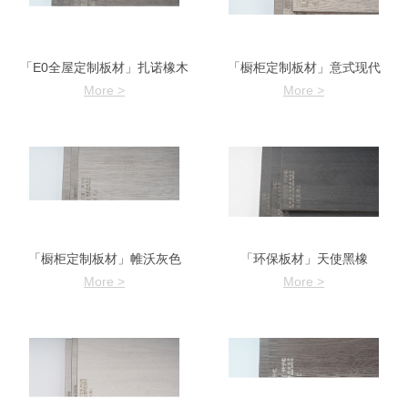
「E0全屋定制板材」扎诺橡木
「橱柜定制板材」意式现代
More >
More >
「橱柜定制板材」帷沃灰色
「环保板材」天使黑橡
More >
More >