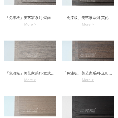
「免漆板」美艺家系列-烟雨江南
「免漆板」美艺家系列-英伦胡桃
More >
More >
「免漆板」美艺家系列-意式现代
「免漆板」美艺家系列-庞贝美橡
More >
More >