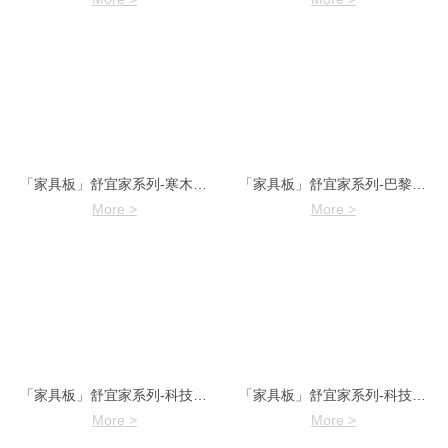
「家具板」舒宜家系列-寒木春华7966-1
「家具板」舒宜家系列-巴黎研资7965-1
More >
More >
「家具板」舒宜家系列-科技拉丝7963-2
「家具板」舒宜家系列-科技拉丝7963-1
More >
More >