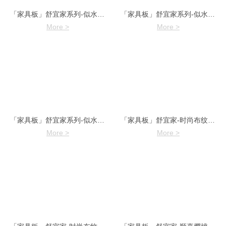
「家具板」舒宜家系列-似水流年11027-2
「家具板」舒宜家系列-似水流年11027-1
More >
More >
「家具板」舒宜家系列-似水流年11027
「家具板」舒宜家-时尚布纹7973-7
More >
More >