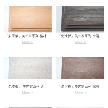
「多层板」美艺家系列-格林橡木
「免漆板」美艺家系列-幸运胡桃
More >
More >
「免漆板」 美艺家系列-古色古橡
「多层板」美艺家系列-瑞典榆木-1
More >
More >