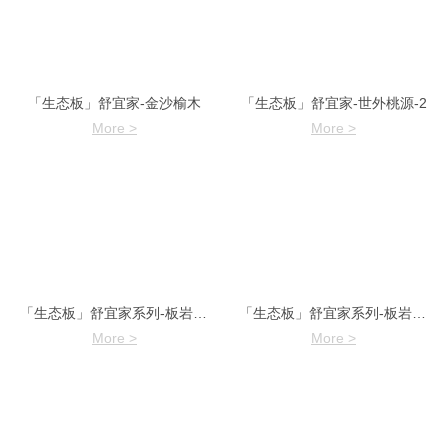
「生态板」舒宜家-金沙榆木
「生态板」舒宜家-世外桃源-2
More >
More >
「生态板」舒宜家系列-板岩直纹-2
「生态板」舒宜家系列-板岩直纹-1
More >
More >