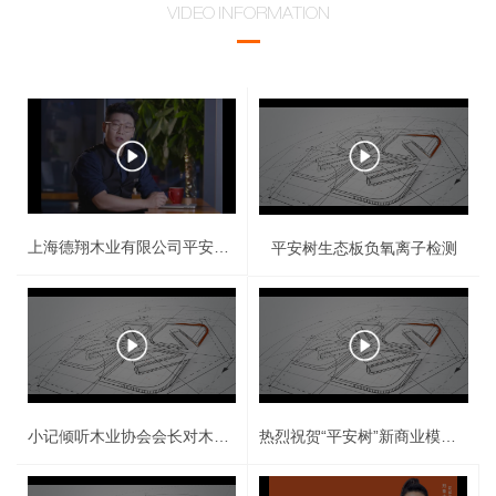
VIDEO INFORMATION
上海德翔木业有限公司平安树板材品牌宣传片
平安树生态板负氧离子检测
小记倾听木业协会会长对木业行业发展的看法
热烈祝贺“平安树”新商业模式首发大会圆满成功