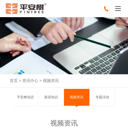
News Center
资讯中心
首页
>
资讯中心
>
视频资讯
平安树动态
家居知识
视频资讯
专题活动
视频资讯